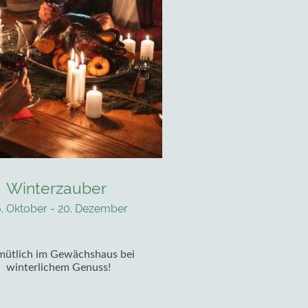
Winterzauber
6. Oktober - 20. Dezember
ütlich im Gewächshaus bei
winterlichem Genuss!