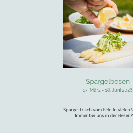
Spargelbesen
13. März - 18. Juni 2026
Spargel frisch vom Feld in vielen 
Immer bei uns in der Besen