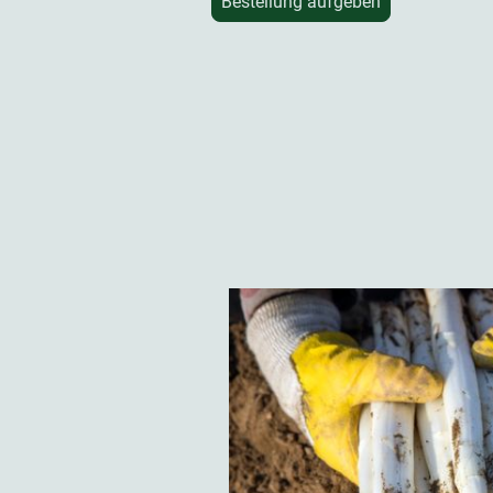
Bestellung aufgeben