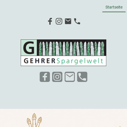
Startseite