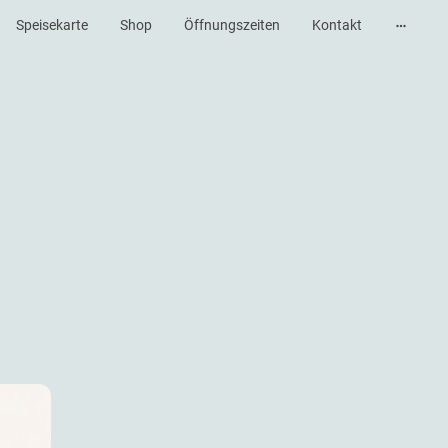
Speisekarte
Shop
Öffnungszeiten
Kontakt